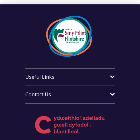
Useful Links
Contact Us